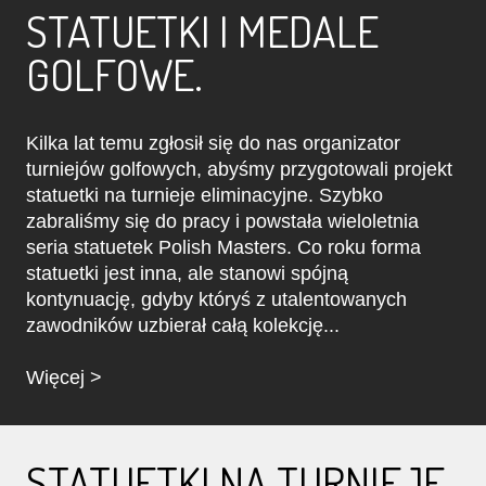
STATUETKI I MEDALE
GOLFOWE.
Kilka lat temu zgłosił się do nas organizator
turniejów golfowych, abyśmy przygotowali projekt
statuetki na turnieje eliminacyjne. Szybko
zabraliśmy się do pracy i powstała wieloletnia
seria statuetek Polish Masters. Co roku forma
statuetki jest inna, ale stanowi spójną
kontynuację, gdyby któryś z utalentowanych
zawodników uzbierał całą kolekcję...
Więcej >
STATUETKI NA TURNIEJE