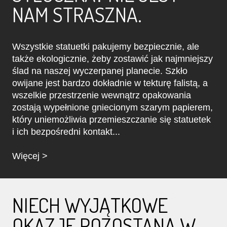
NAM STRASZNA.
Wszystkie statuetki pakujemy bezpiecznie, ale
także ekologicznie, żeby zostawić jak najmniejszy
ślad na naszej wyczerpanej planecie. Szkło
owijane jest bardzo dokładnie w tekturę falistą, a
wszelkie przestrzenie wewnątrz opakowania
zostają wypełnione gniecionym szarym papierem,
który uniemożliwia przemieszczanie się statuetek
i ich bezpośredni kontakt...
Więcej >
NIECH WYJĄTKOWE
OKAZJE POZOSTANĄ W