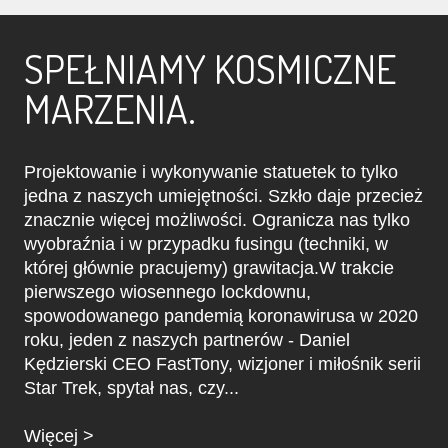
SPEŁNIAMY KOSMICZNE
MARZENIA.
Projektowanie i wykonywanie statuetek to tylko
jedna z naszych umiejętności. Szkło daje przecież
znacznie więcej możliwości. Ogranicza nas tylko
wyobraźnia i w przypadku fusingu (techniki, w
której głównie pracujemy) grawitacja.W trakcie
pierwszego wiosennego lockdownu,
spowodowanego pandemią koronawirusa w 2020
roku, jeden z naszych partnerów - Daniel
Kędzierski CEO FastTony, wizjoner i miłośnik serii
Star Trek, spytał nas, czy...
Więcej >