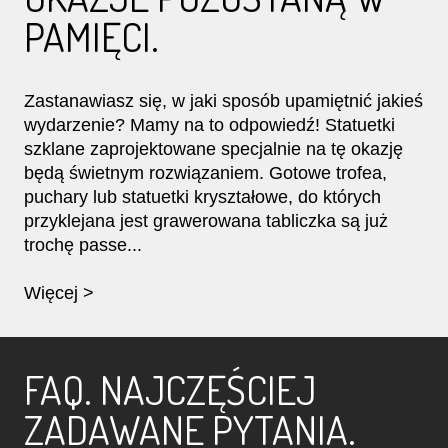
PAMIĘCI.
Zastanawiasz się, w jaki sposób upamiętnić jakieś
wydarzenie? Mamy na to odpowiedź! Statuetki
szklane zaprojektowane specjalnie na tę okazję
będą świetnym rozwiązaniem. Gotowe trofea,
puchary lub statuetki kryształowe, do których
przyklejana jest grawerowana tabliczka są już
trochę passe...
Więcej >
FAQ. NAJCZĘŚCIEJ
ZADAWANE PYTANIA.