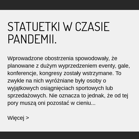
STATUETKI W CZASIE
PANDEMII.
Wprowadzone obostrzenia spowodowały, że
planowane z dużym wyprzedzeniem eventy, gale,
konferencje, kongresy zostały wstrzymane. To
zwykle na nich wyróżniane były osoby o
wyjątkowych osiągnięciach sportowych lub
sprzedażowych. Nie oznacza to jednak, że od tej
pory muszą oni pozostać w cieniu...
Więcej >