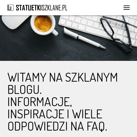
WITAMY NA SZKLANYM
BLOGU.
INFORMACJE,
INSPIRACJE I WIELE
ODPOWIEDZI NA FAQ.